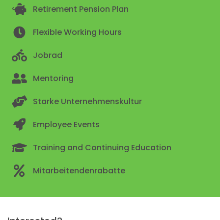
Retirement Pension Plan
Flexible Working Hours
Jobrad
Mentoring
Starke Unternehmenskultur
Employee Events
Training and Continuing Education
Mitarbeitendenrabatte