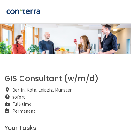
GIS Consultant (w/m/d)
Berlin, Köln, Leipzig, Münster
sofort
Full-time
Permanent
Your Tasks