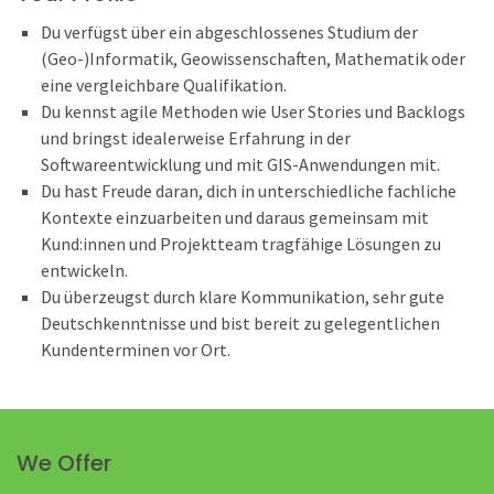
Du verfügst über ein abgeschlossenes Studium der
(Geo-)Informatik, Geowissenschaften, Mathematik oder
eine vergleichbare Qualifikation.
Du kennst agile Methoden wie User Stories und Backlogs
und bringst idealerweise Erfahrung in der
Softwareentwicklung und mit GIS-Anwendungen mit.
Du hast Freude daran, dich in unterschiedliche fachliche
Kontexte einzuarbeiten und daraus gemeinsam mit
Kund:innen und Projektteam tragfähige Lösungen zu
entwickeln.
Du überzeugst durch klare Kommunikation, sehr gute
Deutschkenntnisse und bist bereit zu gelegentlichen
Kundenterminen vor Ort.
We Offer