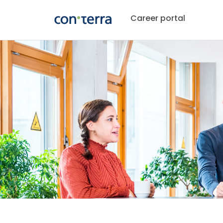
Career portal