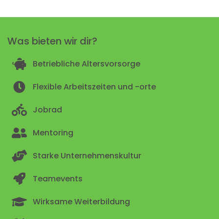
Was bieten wir dir?
Betriebliche Altersvorsorge
Flexible Arbeitszeiten und -orte
Jobrad
Mentoring
Starke Unternehmenskultur
Teamevents
Wirksame Weiterbildung