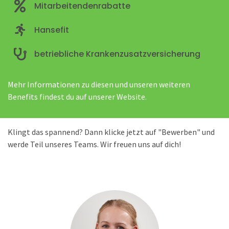
Mitarbeitendenrabatte
Hansefit
betriebliche Krankenzusatzversicherung
Mehr Informationen zu diesen und unseren weiteren
Benefits findest du auf unserer Website.
Klingt das spannend? Dann klicke jetzt auf "Bewerben" und
werde Teil unseres Teams. Wir freuen uns auf dich!