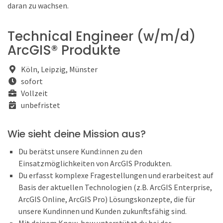
daran zu wachsen.
Technical Engineer (w/m/d)
ArcGIS® Produkte
Köln, Leipzig, Münster
sofort
Vollzeit
unbefristet
Wie sieht deine Mission aus?
Du berätst unsere Kund:innen zu den
Einsatzmöglichkeiten von ArcGIS Produkten.
Du erfasst komplexe Fragestellungen und erarbeitest auf
Basis der aktuellen Technologien (z.B. ArcGIS Enterprise,
ArcGIS Online, ArcGIS Pro) Lösungskonzepte, die für
unsere Kundinnen und Kunden zukunftsfähig sind.